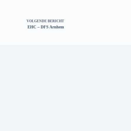
VOLGENDE
BERICHT
EHC – DFS Arnhem