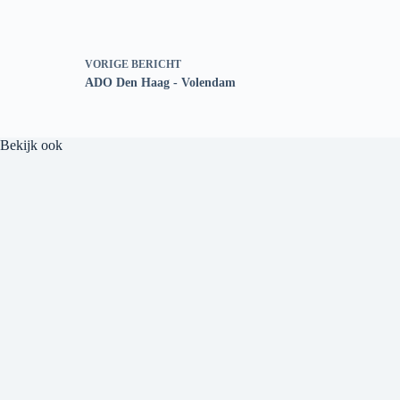
VORIGE
BERICHT
ADO Den Haag - Volendam
Bekijk ook