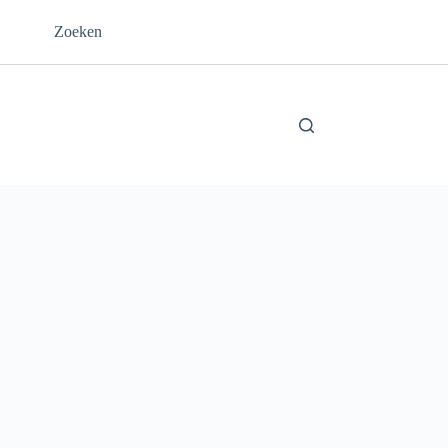
Zoeken