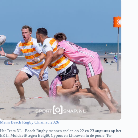
Men's Beach Rugby Chisinau 2026
Het Team NL - Beach Rugby mannen spelen op 22 en 23 augustus op het
EK in Moldavië tegen België, Cyprus en Litouwen in de poule. Ter