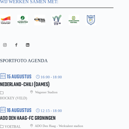
WIJ WERKEN SAMEN MET:
SPORTFOTO AGENDA
15 AUGUSTUS
16:00
-
18:00
NEDERLAND-CHILI (DAMES)
Wagener Stadion
HOCKEY (VELD)
16 AUGUSTUS
12:15
-
18:00
ADO DEN HAAG-FC GRONINGEN
ADO Den Haag - Werktalent stadion
VOETBAL