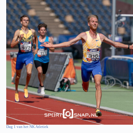
Dag 1 van het NK Atletiek