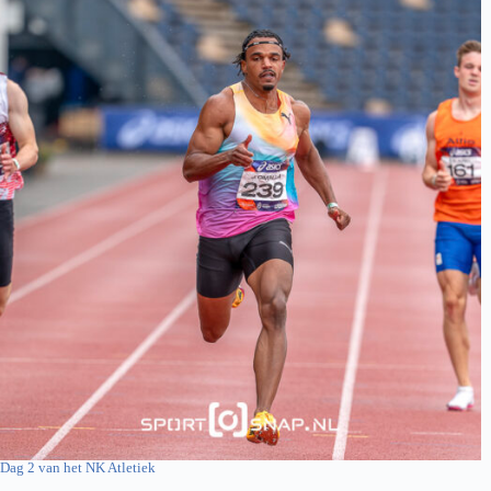
Dag 2 van het NK Atletiek