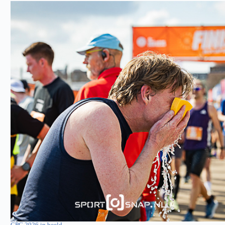
CPC 2026 in beeld