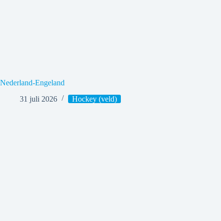
Nederland-Engeland
31 juli 2026
Hockey (veld)