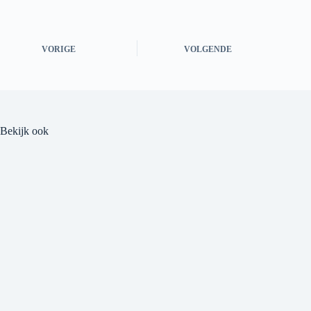
VORIGE
VOLGENDE
Bekijk ook