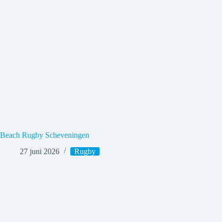
Beach Rugby Scheveningen
27 juni 2026
Rugby