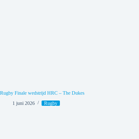
Rugby Finale wedstrijd HRC – The Dukes
1 juni 2026
Rugby