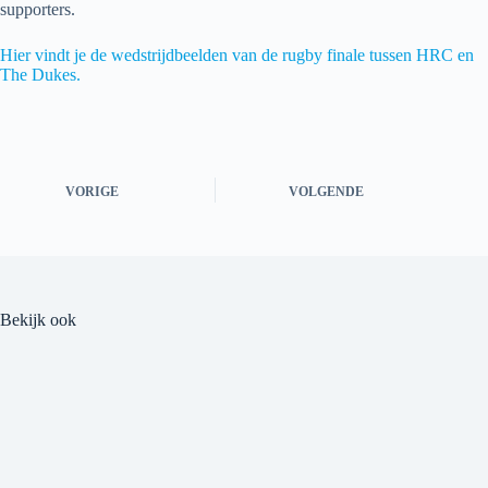
supporters.
Hier vindt je de wedstrijdbeelden van de rugby finale tussen HRC en
The Dukes.
VORIGE
VOLGENDE
Bekijk ook