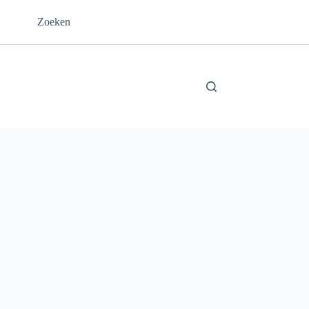
Zoeken