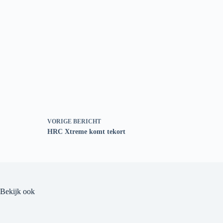
VORIGE
BERICHT
HRC Xtreme komt tekort
Bekijk ook