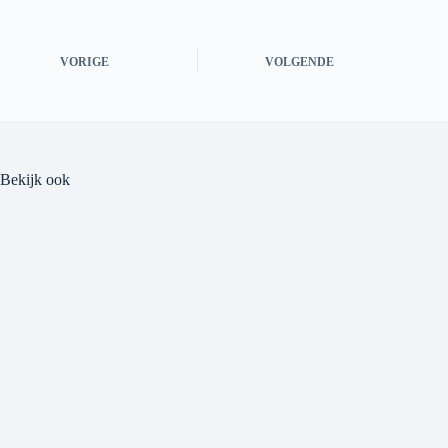
VORIGE
VOLGENDE
Bekijk ook