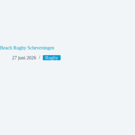
Beach Rugby Scheveningen
27 juni 2026
Rugby