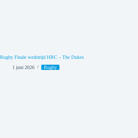
Rugby Finale wedstrijd HRC – The Dukes
1 juni 2026
Rugby