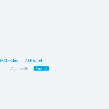
FC Dordrecht – Al Khaleej
25 juli 2026
Voetbal