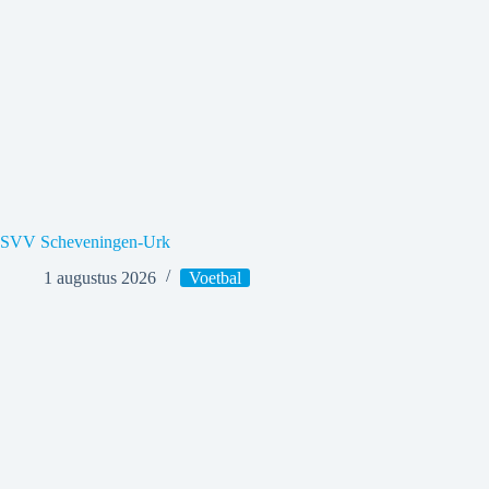
SVV Scheveningen-Urk
1 augustus 2026
Voetbal