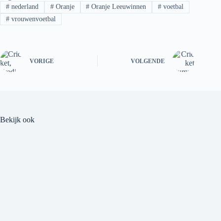
#
nederland
#
Oranje
#
Oranje Leeuwinnen
#
voetbal
#
vrouwenvoetbal
VORIGE
VOLGENDE
Bekijk ook