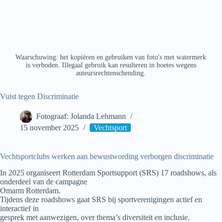
Waarschuwing: het kopiëren en gebruiken van foto's met watermerk
is verboden. Illegaal gebruik kan resulteren in boetes wegens
auteursrechtenschending.
Vuist tegen Discriminatie
Fotograaf: Jolanda Lehmann
15 november 2025
Vechtsport
Vechtsportclubs werken aan bewustwording verborgen discriminatie
In 2025 organiseert Rotterdam Sportsupport (SRS) 17 roadshows, als
onderdeel van de campagne
Omarm Rotterdam.
Tijdens deze roadshows gaat SRS bij sportverenigingen actief en
interactief in
gesprek met aanwezigen, over thema’s diversiteit en inclusie.