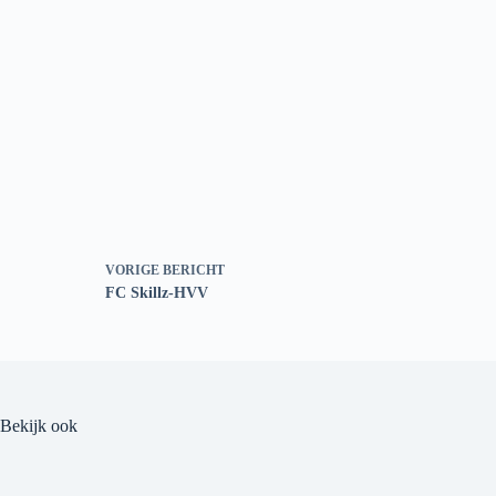
VORIGE
BERICHT
FC Skillz-HVV
Bekijk ook