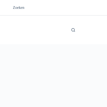
Zoeken