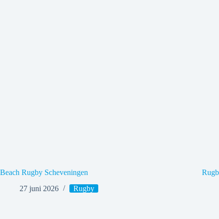
Beach Rugby Scheveningen
Rugb
27 juni 2026
Rugby