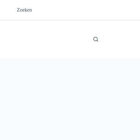
Zoeken