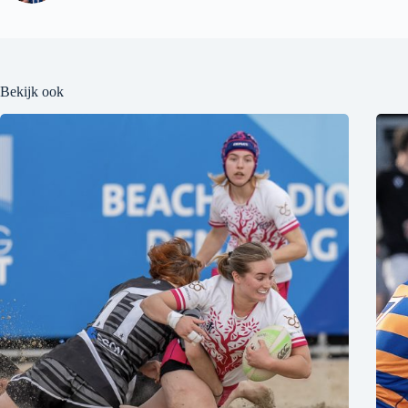
Bekijk ook