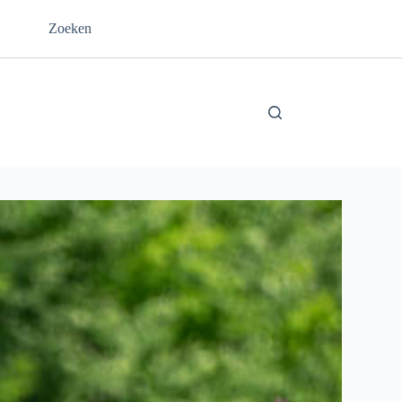
Zoeken