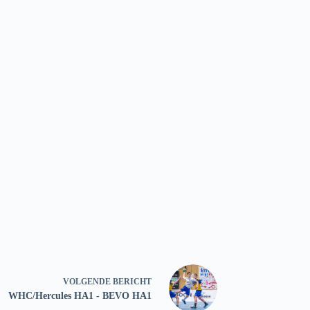
VOLGENDE
BERICHT
WHC/Hercules HA1 - BEVO HA1