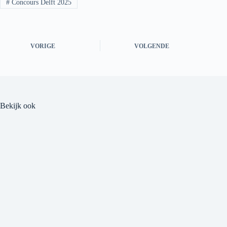
#
Concours Delft 2025
VORIGE
VOLGENDE
Bekijk ook