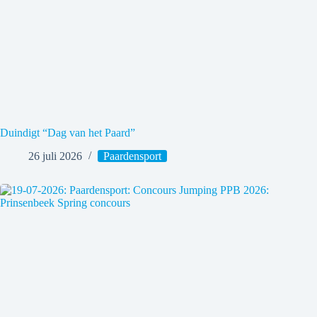
Duindigt “Dag van het Paard”
26 juli 2026
Paardensport