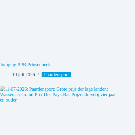
Jumping PPB Prinsenbeek
19 juli 2026
Paardensport