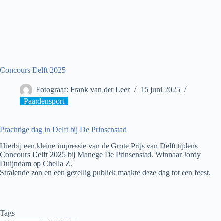
Concours Delft 2025
Fotograaf: Frank van der Leer
15 juni 2025
Paardensport
Prachtige dag in Delft bij De Prinsenstad
Hierbij een kleine impressie van de Grote Prijs van Delft tijdens
Concours Delft 2025 bij Manege De Prinsenstad. Winnaar Jordy
Duijndam op Chella Z.
Stralende zon en een gezellig publiek maakte deze dag tot een feest.
Tags