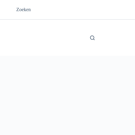
Zoeken