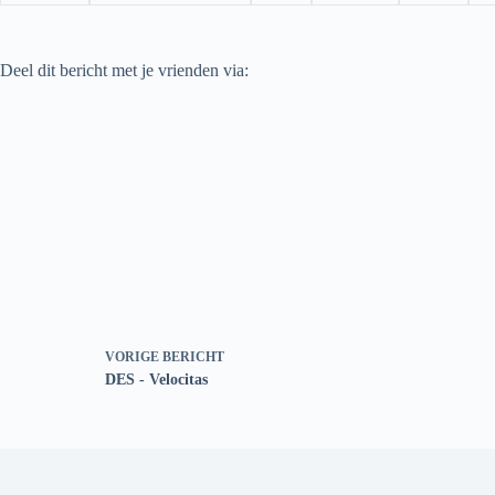
Deel dit bericht met je vrienden via:
VORIGE
BERICHT
DES - Velocitas