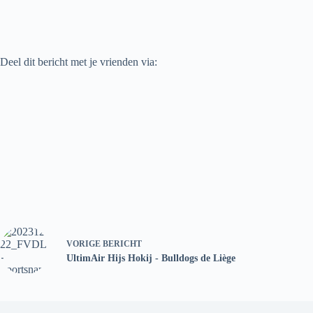
Deel dit bericht met je vrienden via:
VORIGE
BERICHT
UltimAir Hijs Hokij - Bulldogs de Liège