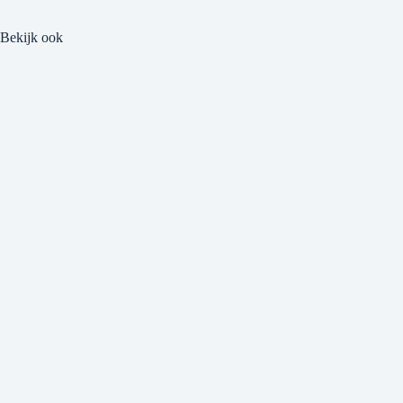
Bekijk ook