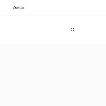
Zoeken