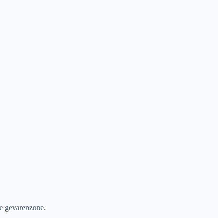
de gevarenzone.