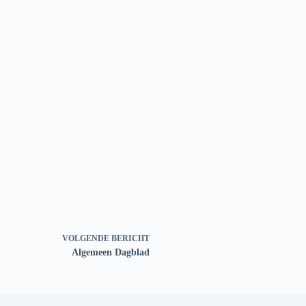
VOLGENDE
BERICHT
Algemeen Dagblad