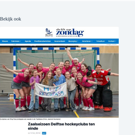
Bekijk ook