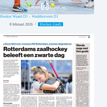
Hoekse Waard D1 – Waddinxveen D1
8 februari 2026
Hockey (zaal)