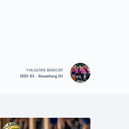
VOLGENDE
BERICHT
HDS D1 - Roomburg D1