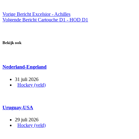
Vorige
Bericht
Excelsior - Achilles
Volgende
Bericht
Cartouche D1 - HOD D1
Bekijk ook
Nederland-Engeland
31 juli 2026
Hockey (veld)
Uruguay-USA
29 juli 2026
Hockey (veld)