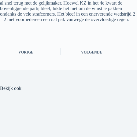
al snel terug met de gelijkmaker. Hoewel KZ in het 4e kwart de
bovenliggende partij bleef, lukte het niet om de winst te pakken
ondanks de vele strafcorners. Het bleef in een enerverende wedstrijd 2
– 2 met voor iedereen een nat pak vanwege de overvloedige regen.
VORIGE
VOLGENDE
Bekijk ook