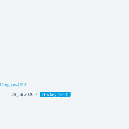
Uruguay-USA
29 juli 2026
Hockey (veld)