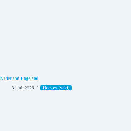
Nederland-Engeland
31 juli 2026
Hockey (veld)