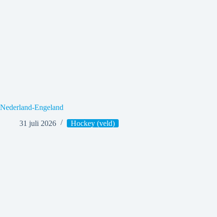
Nederland-Engeland
31 juli 2026
Hockey (veld)