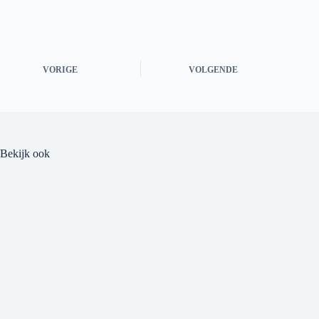
VORIGE
VOLGENDE
Bekijk ook