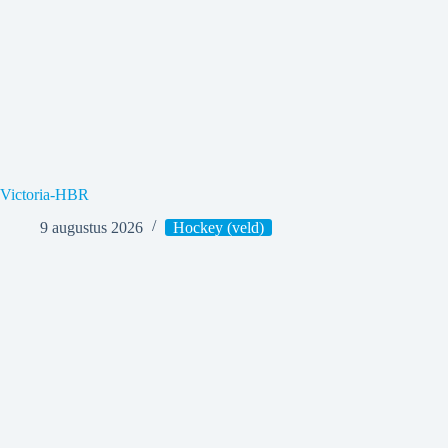
Victoria-HBR
9 augustus 2026
Hockey (veld)