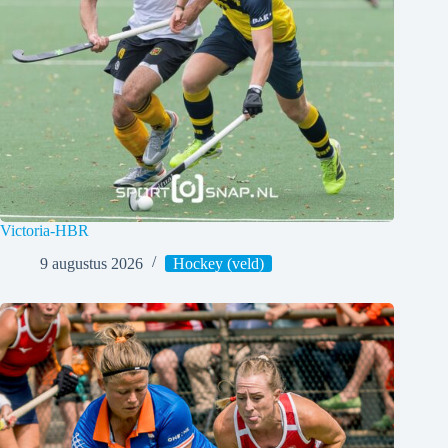
Victoria-HBR
9 augustus 2026
Hockey (veld)