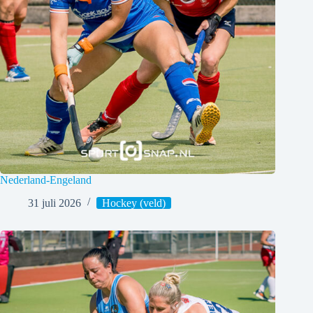
Nederland-Engeland
31 juli 2026
Hockey (veld)