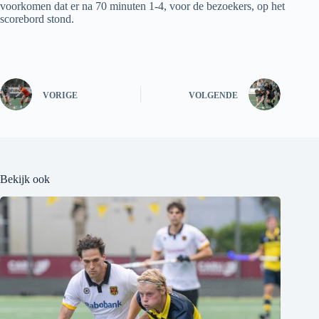
voorkomen dat er na 70 minuten 1-4, voor de bezoekers, op het
scorebord stond.
VORIGE
VOLGENDE
Bekijk ook