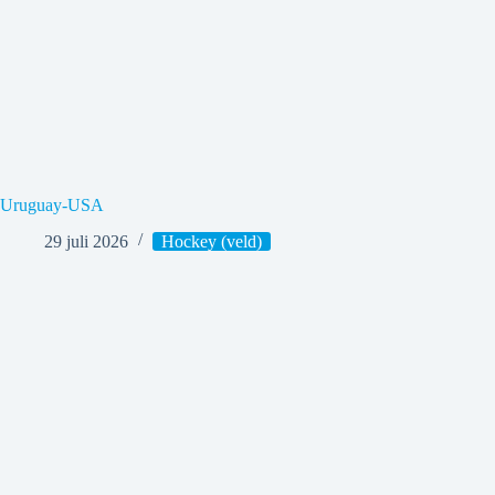
Uruguay-USA
29 juli 2026
Hockey (veld)