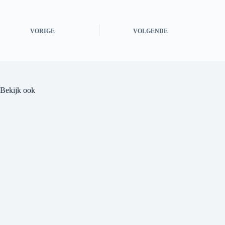
VORIGE
VOLGENDE
Bekijk ook