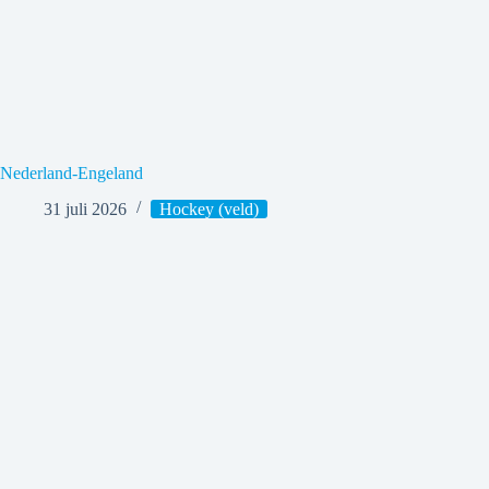
Nederland-Engeland
31 juli 2026
Hockey (veld)