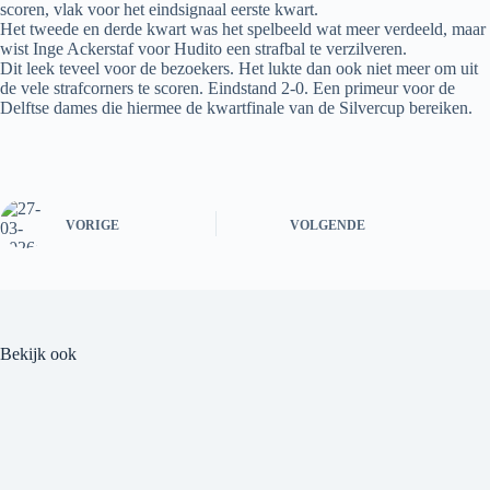
scoren, vlak voor het eindsignaal eerste kwart.
Het tweede en derde kwart was het spelbeeld wat meer verdeeld, maar
wist Inge Ackerstaf voor Hudito een strafbal te verzilveren.
Dit leek teveel voor de bezoekers. Het lukte dan ook niet meer om uit
de vele strafcorners te scoren. Eindstand 2-0. Een primeur voor de
Delftse dames die hiermee de kwartfinale van de Silvercup bereiken.
VORIGE
VOLGENDE
Bekijk ook