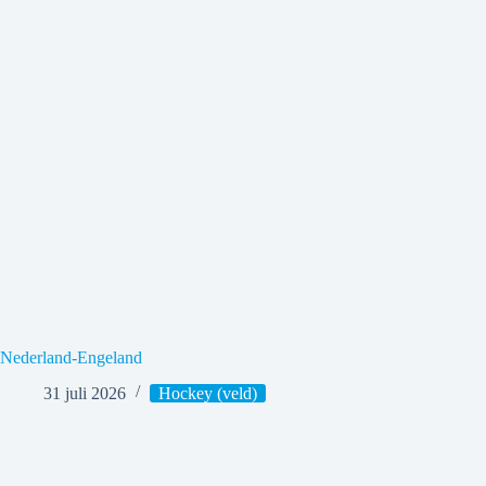
Nederland-Engeland
31 juli 2026
Hockey (veld)