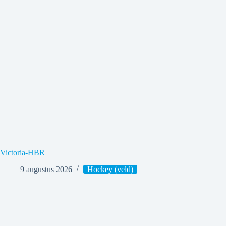
Victoria-HBR
9 augustus 2026
Hockey (veld)