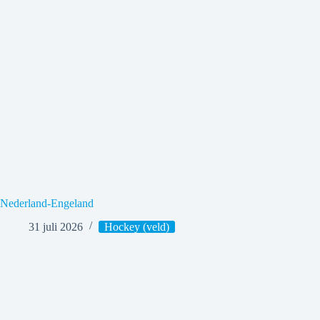
Nederland-Engeland
31 juli 2026
Hockey (veld)