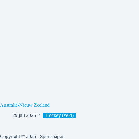
Australië-Nieuw Zeeland
29 juli 2026
Hockey (veld)
Copyright © 2026 - Sportsnap.nl