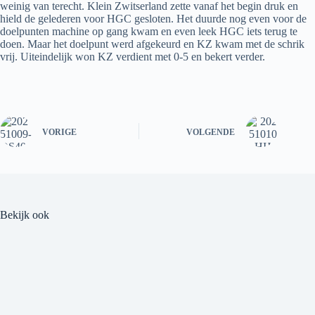
weinig van terecht. Klein Zwitserland zette vanaf het begin druk en
hield de gelederen voor HGC gesloten. Het duurde nog even voor de
doelpunten machine op gang kwam en even leek HGC iets terug te
doen. Maar het doelpunt werd afgekeurd en KZ kwam met de schrik
vrij. Uiteindelijk won KZ verdient met 0-5 en bekert verder.
VORIGE
VOLGENDE
Bekijk ook