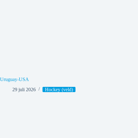
Uruguay-USA
29 juli 2026
Hockey (veld)