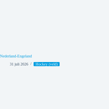
Nederland-Engeland
31 juli 2026
Hockey (veld)