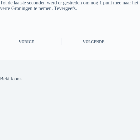
Tot de laatste seconden werd er gestreden om nog 1 punt mee naar het
verre Groningen te nemen. Tevergeefs.
VORIGE
VOLGENDE
Bekijk ook