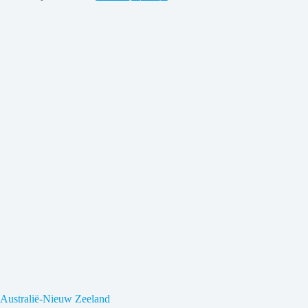
Australië-Nieuw Zeeland