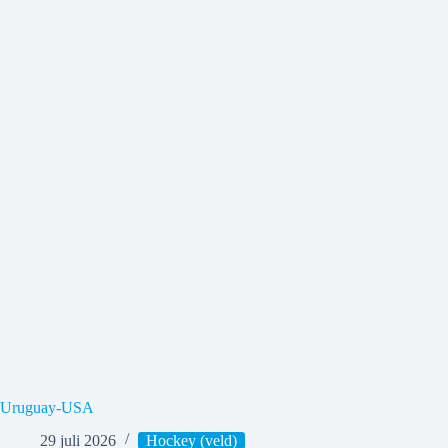
Uruguay-USA
29 juli 2026
Hockey (veld)