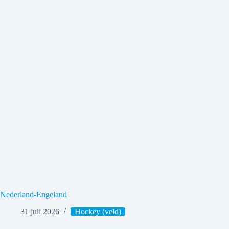
Nederland-Engeland
31 juli 2026
Hockey (veld)