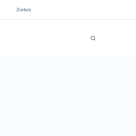
Zoeken