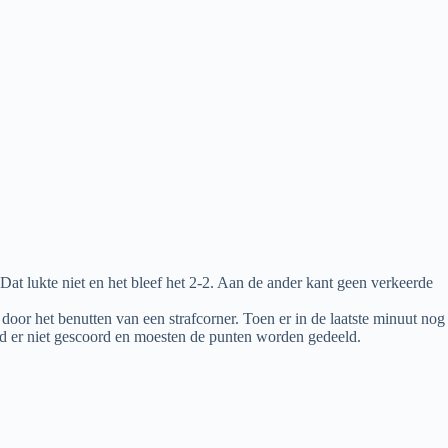
 Dat lukte niet en het bleef het 2-2. Aan de ander kant geen verkeerde
 door het benutten van een strafcorner. Toen er in de laatste minuut nog
d er niet gescoord en moesten de punten worden gedeeld.