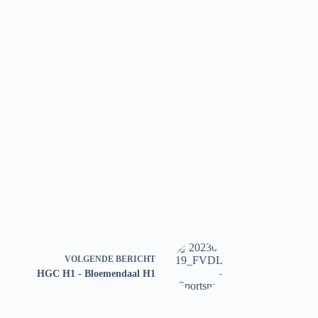
VOLGENDE
BERICHT
HGC H1 - Bloemendaal H1