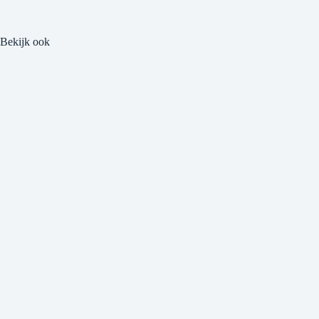
Bekijk ook