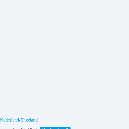
Nederland-Engeland