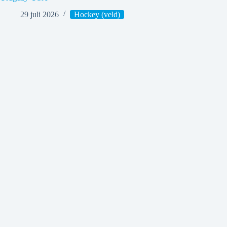
29 juli 2026
Hockey (veld)