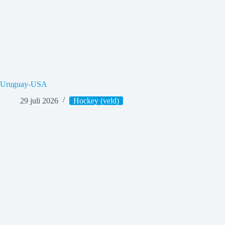
Uruguay-USA
29 juli 2026
Hockey (veld)