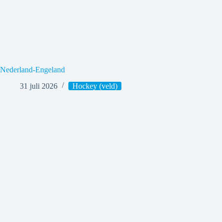
Nederland-Engeland
31 juli 2026
Hockey (veld)