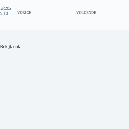
VORIGE
VOLGENDE
Bekijk ook