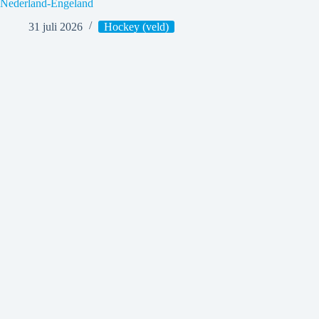
Nederland-Engeland
31 juli 2026
Hockey (veld)