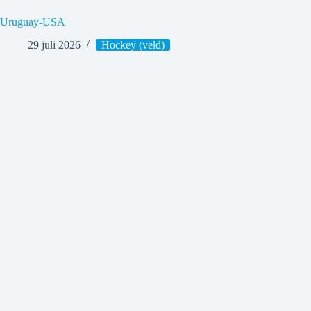
Uruguay-USA
29 juli 2026
Hockey (veld)