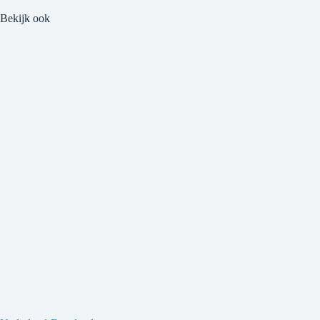
Bekijk ook