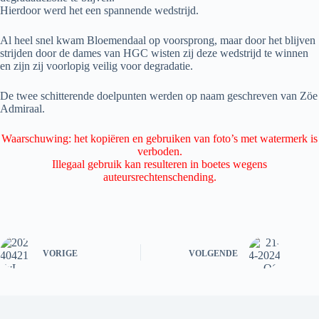
Hierdoor werd het een spannende wedstrijd.
Al heel snel kwam Bloemendaal op voorsprong, maar door het blijven
strijden door de dames van HGC wisten zij deze wedstrijd te winnen
en zijn zij voorlopig veilig voor degradatie.
De twee schitterende doelpunten werden op naam geschreven van Zöe
Admiraal.
Waarschuwing: het kopiëren en gebruiken van foto’s met watermerk is
verboden.
Illegaal gebruik kan resulteren in boetes wegens
auteursrechtenschending.
VORIGE
VOLGENDE