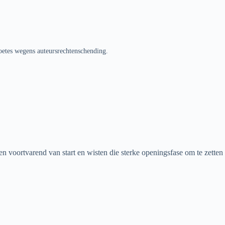
oetes wegens auteursrechtenschending.
voortvarend van start en wisten die sterke openingsfase om te zetten