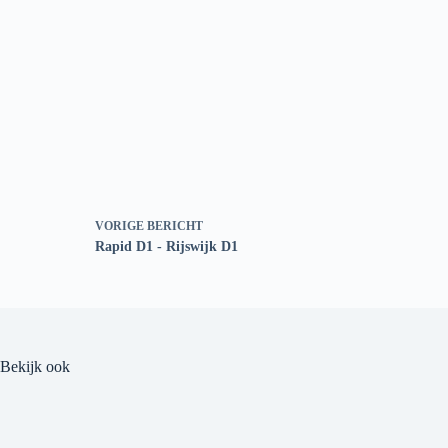
VORIGE
BERICHT
Rapid D1 - Rijswijk D1
Bekijk ook