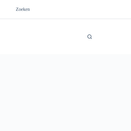
Zoeken