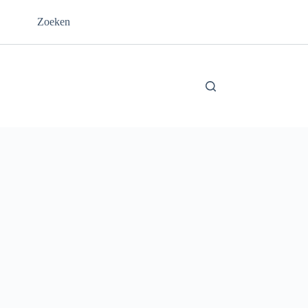
Zoeken