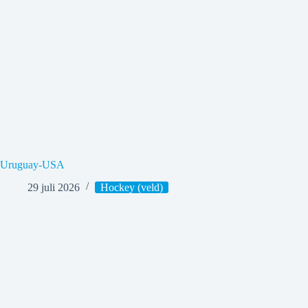
Uruguay-USA
29 juli 2026
Hockey (veld)