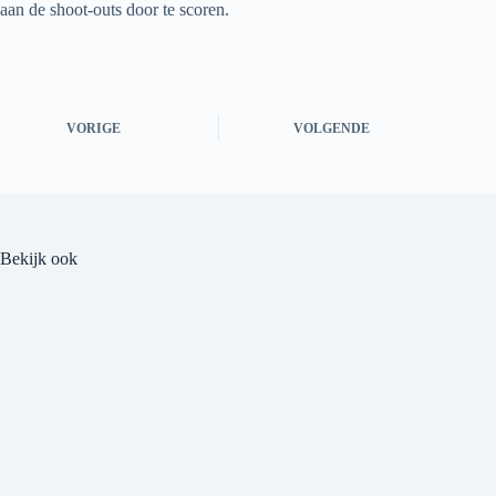
aan de shoot-outs door te scoren.
VORIGE
VOLGENDE
Bekijk ook