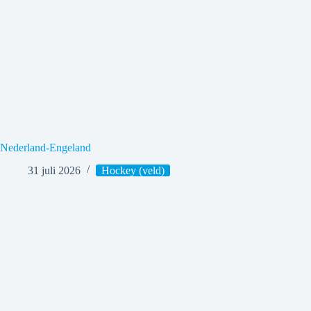
Nederland-Engeland
31 juli 2026
Hockey (veld)