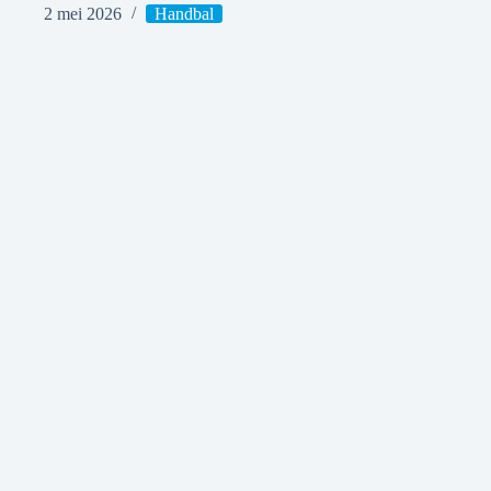
2 mei 2026
Handbal