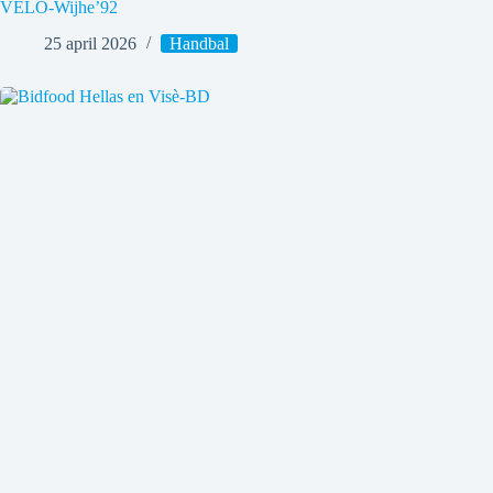
VELO-Wijhe’92
25 april 2026
Handbal