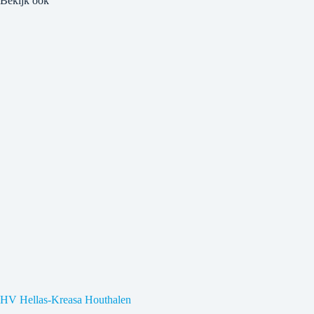
Bekijk ook
HV Hellas-Kreasa Houthalen