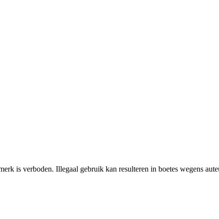
erk is verboden. Illegaal gebruik kan resulteren in boetes wegens aut