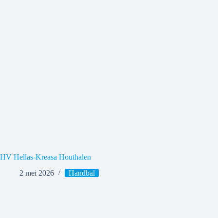
HV Hellas-Kreasa Houthalen
2 mei 2026
Handbal