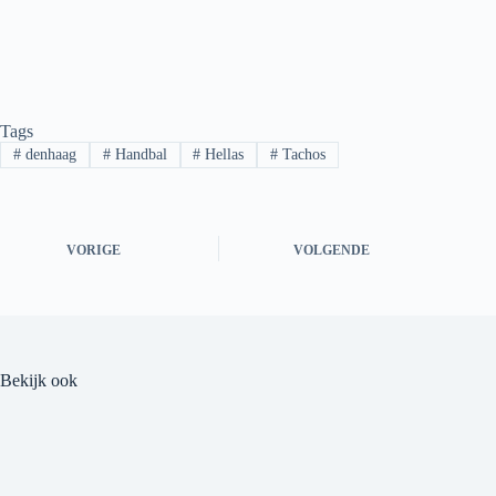
Tags
#
denhaag
#
Handbal
#
Hellas
#
Tachos
VORIGE
VOLGENDE
Bekijk ook