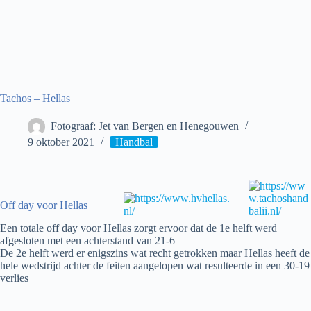
Tachos – Hellas
Fotograaf: Jet van Bergen en Henegouwen
9 oktober 2021
Handbal
Off day voor Hellas
Een totale off day voor Hellas zorgt ervoor dat de 1e helft werd
afgesloten met een achterstand van 21-6
De 2e helft werd er enigszins wat recht getrokken maar Hellas heeft de
hele wedstrijd achter de feiten aangelopen wat resulteerde in een 30-19
verlies