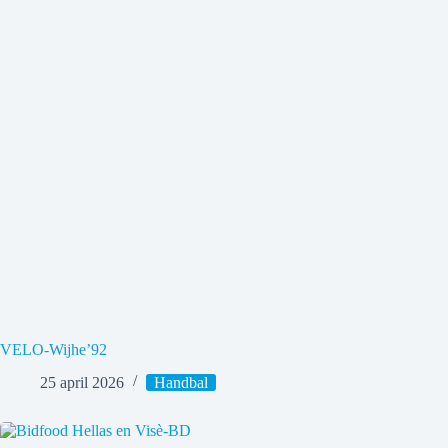
VELO-Wijhe’92
25 april 2026
Handbal