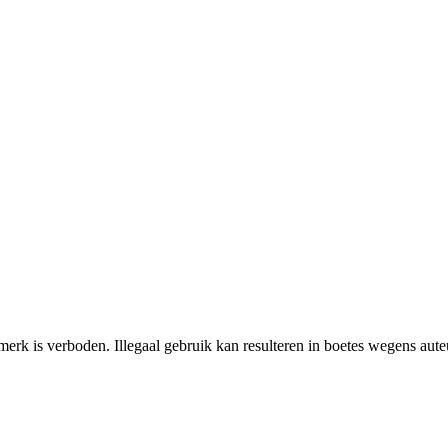
erk is verboden. Illegaal gebruik kan resulteren in boetes wegens aut