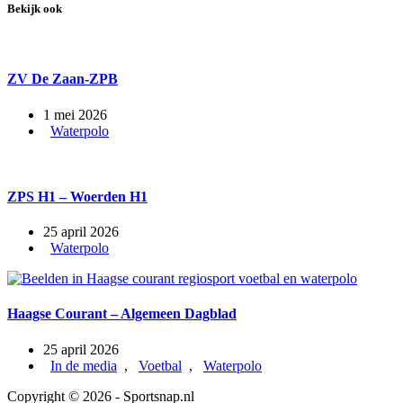
Bekijk ook
ZV De Zaan-ZPB
1 mei 2026
Waterpolo
ZPS H1 – Woerden H1
25 april 2026
Waterpolo
Haagse Courant – Algemeen Dagblad
25 april 2026
In de media
,
Voetbal
,
Waterpolo
Copyright © 2026 - Sportsnap.nl