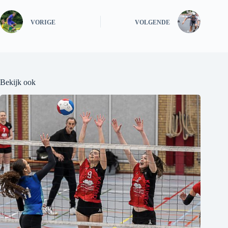
VORIGE
VOLGENDE
Bekijk ook