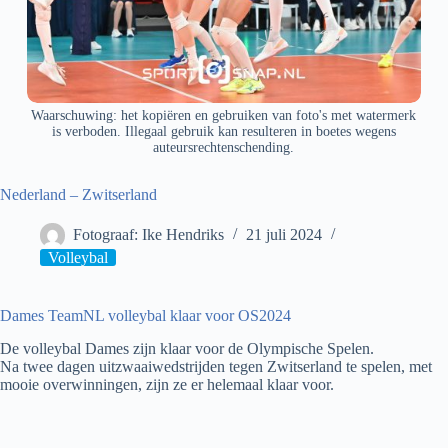
Waarschuwing: het kopiëren en gebruiken van foto's met watermerk
is verboden. Illegaal gebruik kan resulteren in boetes wegens
auteursrechtenschending.
Nederland – Zwitserland
Fotograaf: Ike Hendriks
21 juli 2024
Volleybal
Dames TeamNL volleybal klaar voor OS2024
De volleybal Dames zijn klaar voor de Olympische Spelen.
Na twee dagen uitzwaaiwedstrijden tegen Zwitserland te spelen, met
mooie overwinningen, zijn ze er helemaal klaar voor.