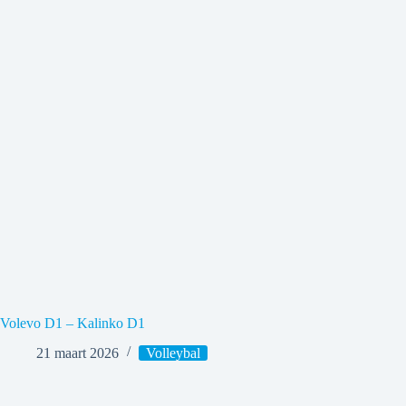
Volevo D1 – Kalinko D1
21 maart 2026
Volleybal