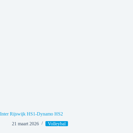
Inter Rijswijk HS1-Dynamo HS2
21 maart 2026
Volleybal