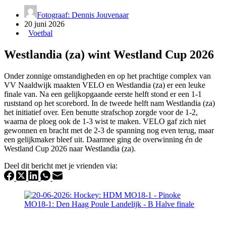
Fotograaf: Dennis Jouvenaar
20 juni 2026
Voetbal
Westlandia (za) wint Westland Cup 2026
Onder zonnige omstandigheden en op het prachtige complex van
VV Naaldwijk maakten VELO en Westlandia (za) er een leuke
finale van. Na een gelijkopgaande eerste helft stond er een 1-1
ruststand op het scorebord. In de tweede helft nam Westlandia (za)
het initiatief over. Een benutte strafschop zorgde voor de 1-2,
waarna de ploeg ook de 1-3 wist te maken. VELO gaf zich niet
gewonnen en bracht met de 2-3 de spanning nog even terug, maar
een gelijkmaker bleef uit. Daarmee ging de overwinning én de
Westland Cup 2026 naar Westlandia (za).
Deel dit bericht met je vrienden via: