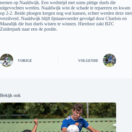
nemen op Naaldwijk. Een wedstrijd met soms pittige duels die
uitgevochten werden. Naaldwijk wist de schade te repareren en kwam
op 2-2. Beide ploegen kregen nog wat kansen, echter werden deze niet
verzilverd. Naaldwijk blijft lijstaanvoerder gevolgd door Charlois en
Maasdijk die hun duels wisten te winnen. Hierdoor zakt BZC
Zuiderpark naar een 4e positie.
VORIGE
VOLGENDE
Bekijk ook