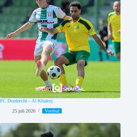
FC Dordrecht – Al Khaleej
25 juli 2026
Voetbal