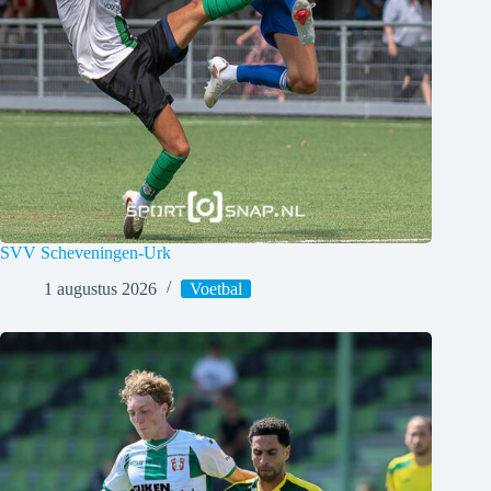
SVV Scheveningen-Urk
1 augustus 2026
Voetbal