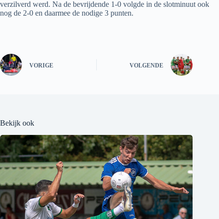
verzilverd werd. Na de bevrijdende 1-0 volgde in de slotminuut ook
nog de 2-0 en daarmee de nodige 3 punten.
VORIGE
VOLGENDE
Bekijk ook