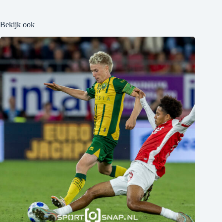
Bekijk ook