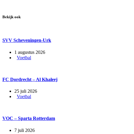
Bekijk ook
SVV Scheveningen-Urk
1 augustus 2026
Voetbal
FC Dordrecht – Al Khaleej
25 juli 2026
Voetbal
VOC – Sparta Rotterdam
7 juli 2026