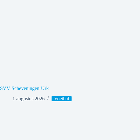
SVV Scheveningen-Urk
1 augustus 2026
Voetbal