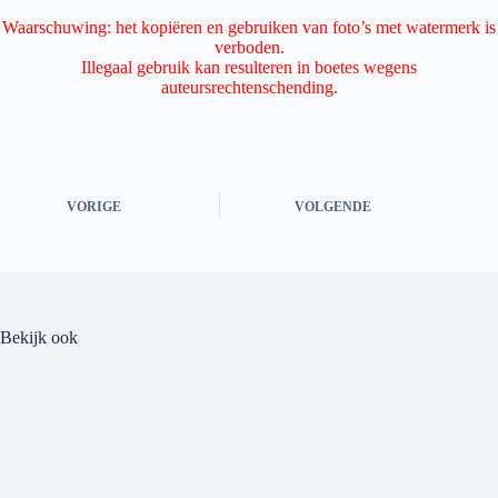
Waarschuwing: het kopiëren en gebruiken van foto’s met watermerk is
verboden.
Illegaal gebruik kan resulteren in boetes wegens
auteursrechtenschending.
VORIGE
VOLGENDE
Bekijk ook