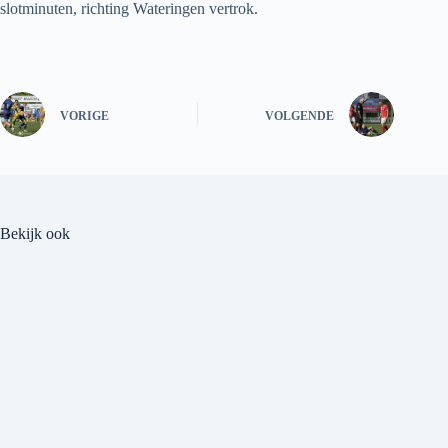
slotminuten, richting Wateringen vertrok.
VORIGE
VOLGENDE
Bekijk ook