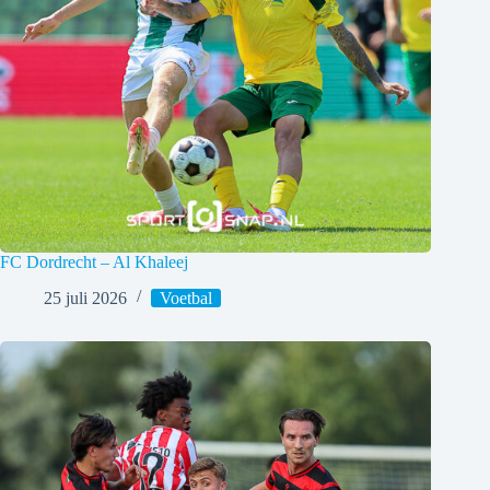
FC Dordrecht – Al Khaleej
25 juli 2026
Voetbal