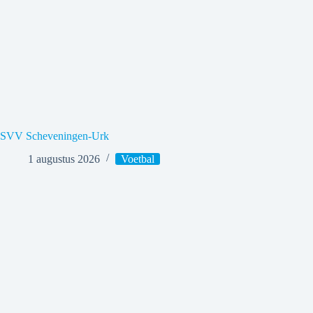
SVV Scheveningen-Urk
1 augustus 2026
Voetbal