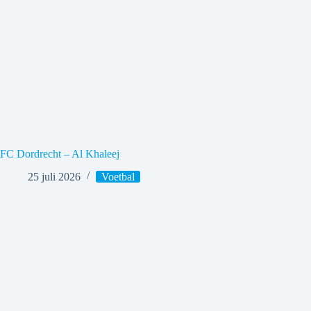
FC Dordrecht – Al Khaleej
25 juli 2026
Voetbal