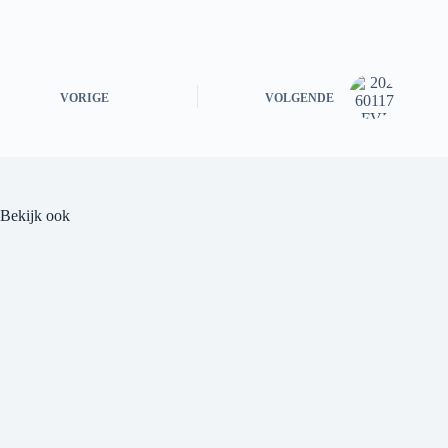
VORIGE
VOLGENDE
Bekijk ook