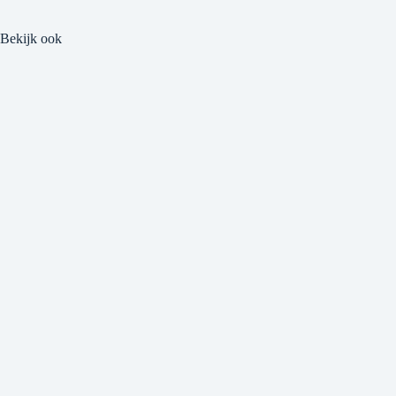
Bekijk ook