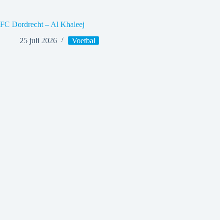
FC Dordrecht – Al Khaleej
25 juli 2026
Voetbal