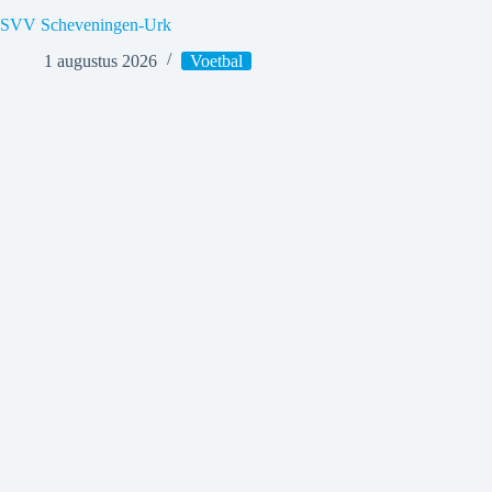
SVV Scheveningen-Urk
1 augustus 2026
Voetbal