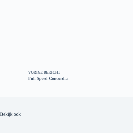
VORIGE
BERICHT
Full Speed-Concordia
Bekijk ook