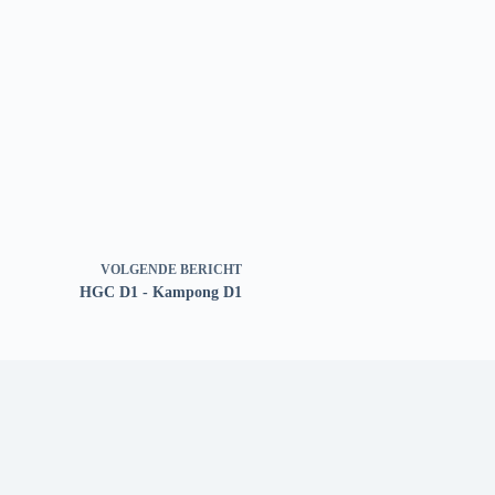
VOLGENDE
BERICHT
HGC D1 - Kampong D1