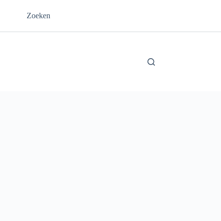
Zoeken